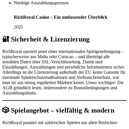
Niedrige Auszahlungsgrenzen
RichRoyal Casino – Ein umfassender Überblick
2025
🔐
Sicherheit & Lizenzierung
RichRoyal operiert unter einer internationalen Spielgenehmigung –
typischerweise aus Malta oder Curacao – und überträgt alle
sensiblen Daten über SSL-Verschlüsselung. Damit sind
Einzahlungen, Auszahlungen und persönliche Informationen sicher.
Allerdings ist die Lizenzierung außerhalb der EU keine Garantie für
maximale Spielerschutzmaßnahmen und Verbraucherschutz, wie
man sie aus streng regulierten Märkten kennt. Umso wichtiger: Die
AGB gründlich lesen, insbesondere zu Bonusbedingungen und
Auszahlungslimits.
🎲
Spielangebot – vielfältig & modern
RichRoyal punktet mit zahlreichen Spielen aus allen Bereichen: