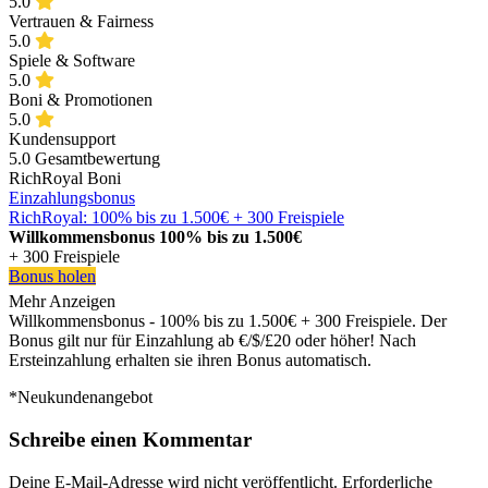
5.0
Vertrauen & Fairness
5.0
Spiele & Software
5.0
Boni & Promotionen
5.0
Kundensupport
5.0
Gesamtbewertung
RichRoyal Boni
Einzahlungsbonus
RichRoyal: 100% bis zu 1.500€ + 300 Freispiele
Willkommensbonus 100% bis zu 1.500€
+ 300 Freispiele
Bonus holen
Mehr Anzeigen
Willkommensbonus - 100% bis zu 1.500€ + 300 Freispiele. Der
Bonus gilt nur für Einzahlung ab €/$/£20 oder höher! Nach
Ersteinzahlung erhalten sie ihren Bonus automatisch.
*Neukundenangebot
Schreibe einen Kommentar
Deine E-Mail-Adresse wird nicht veröffentlicht.
Erforderliche