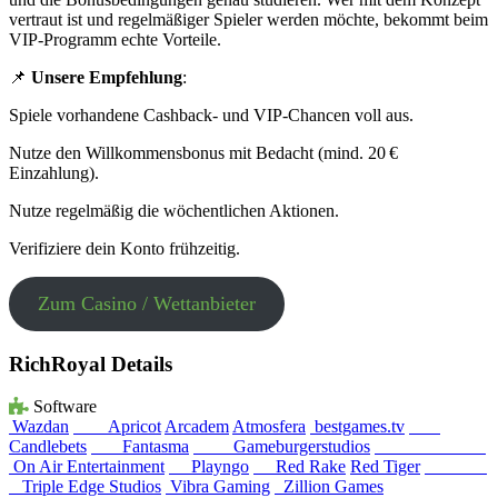
vertraut ist und regelmäßiger Spieler werden möchte, bekommt beim
VIP-Programm echte Vorteile.
📌
Unsere Empfehlung
:
Spiele vorhandene Cashback- und VIP-Chancen voll aus.
Nutze den Willkommensbonus mit Bedacht (mind. 20 €
Einzahlung).
Nutze regelmäßig die wöchentlichen Aktionen.
Verifiziere dein Konto frühzeitig.
Zum Casino / Wettanbieter
RichRoyal Details
Software
Wazdan
Apricot
Arcadem
Atmosfera
bestgames.tv
Candlebets
Fantasma
Gameburgerstudios
On Air Entertainment
Playngo
Red Rake
Red Tiger
Triple Edge Studios
Vibra Gaming
Zillion Games