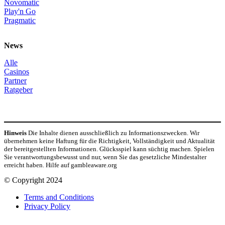
Novomatic
Play'n Go
Pragmatic
News
Alle
Casinos
Partner
Ratgeber
Hinweis
Die Inhalte dienen ausschließlich zu Informationszwecken. Wir
übernehmen keine Haftung für die Richtigkeit, Vollständigkeit und Aktualität
der bereitgestellten Informationen. Glücksspiel kann süchtig machen. Spielen
Sie verantwortungsbewusst und nur, wenn Sie das gesetzliche Mindestalter
erreicht haben. Hilfe auf gambleaware.org
© Copyright 2024
Terms and Conditions
Privacy Policy