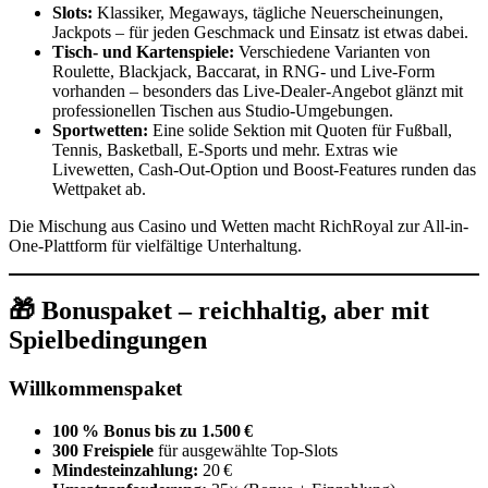
Slots:
Klassiker, Megaways, tägliche Neuerscheinungen,
Jackpots – für jeden Geschmack und Einsatz ist etwas dabei.
Tisch- und Kartenspiele:
Verschiedene Varianten von
Roulette, Blackjack, Baccarat, in RNG- und Live-Form
vorhanden – besonders das Live-Dealer-Angebot glänzt mit
professionellen Tischen aus Studio-Umgebungen.
Sportwetten:
Eine solide Sektion mit Quoten für Fußball,
Tennis, Basketball, E-Sports und mehr. Extras wie
Livewetten, Cash-Out-Option und Boost-Features runden das
Wettpaket ab.
Die Mischung aus Casino und Wetten macht RichRoyal zur All-in-
One-Plattform für vielfältige Unterhaltung.
🎁
Bonuspaket – reichhaltig, aber mit
Spielbedingungen
Willkommenspaket
100 % Bonus bis zu 1.500 €
300 Freispiele
für ausgewählte Top-Slots
Mindesteinzahlung:
20 €