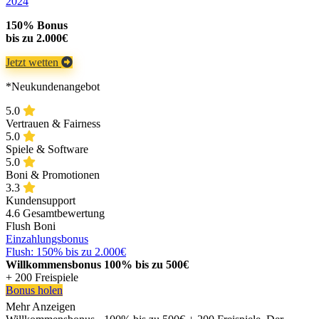
2024
150% Bonus
bis zu 2.000€
Jetzt wetten
*Neukundenangebot
5.0
Vertrauen & Fairness
5.0
Spiele & Software
5.0
Boni & Promotionen
3.3
Kundensupport
4.6
Gesamtbewertung
Flush Boni
Einzahlungsbonus
Flush: 150% bis zu 2.000€
Willkommensbonus 100% bis zu 500€
+ 200 Freispiele
Bonus holen
Mehr Anzeigen