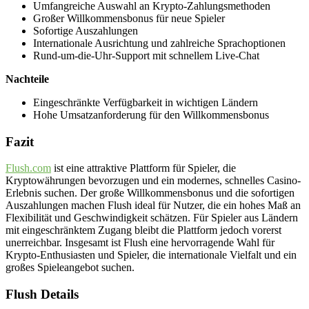
Umfangreiche Auswahl an Krypto-Zahlungsmethoden
Großer Willkommensbonus für neue Spieler
Sofortige Auszahlungen
Internationale Ausrichtung und zahlreiche Sprachoptionen
Rund-um-die-Uhr-Support mit schnellem Live-Chat
Nachteile
Eingeschränkte Verfügbarkeit in wichtigen Ländern
Hohe Umsatzanforderung für den Willkommensbonus
Fazit
Flush.com
ist eine attraktive Plattform für Spieler, die
Kryptowährungen bevorzugen und ein modernes, schnelles Casino-
Erlebnis suchen. Der große Willkommensbonus und die sofortigen
Auszahlungen machen Flush ideal für Nutzer, die ein hohes Maß an
Flexibilität und Geschwindigkeit schätzen. Für Spieler aus Ländern
mit eingeschränktem Zugang bleibt die Plattform jedoch vorerst
unerreichbar. Insgesamt ist Flush eine hervorragende Wahl für
Krypto-Enthusiasten und Spieler, die internationale Vielfalt und ein
großes Spieleangebot suchen.
Flush Details