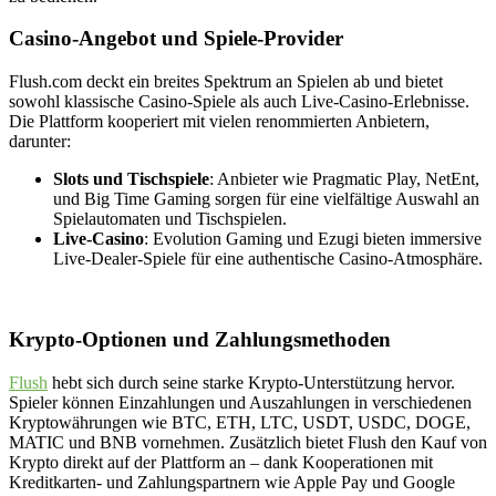
Casino-Angebot und Spiele-Provider
Flush.com deckt ein breites Spektrum an Spielen ab und bietet
sowohl klassische Casino-Spiele als auch Live-Casino-Erlebnisse.
Die Plattform kooperiert mit vielen renommierten Anbietern,
darunter:
Slots und Tischspiele
: Anbieter wie Pragmatic Play, NetEnt,
und Big Time Gaming sorgen für eine vielfältige Auswahl an
Spielautomaten und Tischspielen.
Live-Casino
: Evolution Gaming und Ezugi bieten immersive
Live-Dealer-Spiele für eine authentische Casino-Atmosphäre.
Krypto-Optionen und Zahlungsmethoden
Flush
hebt sich durch seine starke Krypto-Unterstützung hervor.
Spieler können Einzahlungen und Auszahlungen in verschiedenen
Kryptowährungen wie BTC, ETH, LTC, USDT, USDC, DOGE,
MATIC und BNB vornehmen. Zusätzlich bietet Flush den Kauf von
Krypto direkt auf der Plattform an – dank Kooperationen mit
Kreditkarten- und Zahlungspartnern wie Apple Pay und Google