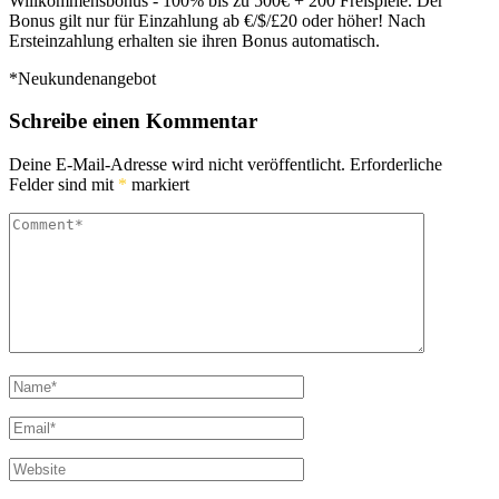
Willkommensbonus - 100% bis zu 500€ + 200 Freispiele. Der
Bonus gilt nur für Einzahlung ab €/$/£20 oder höher! Nach
Ersteinzahlung erhalten sie ihren Bonus automatisch.
*Neukundenangebot
Schreibe einen Kommentar
Deine E-Mail-Adresse wird nicht veröffentlicht.
Erforderliche
Felder sind mit
*
markiert