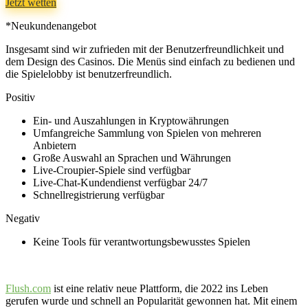
Jetzt wetten
*Neukundenangebot
Insgesamt sind wir zufrieden mit der Benutzerfreundlichkeit und
dem Design des Casinos. Die Menüs sind einfach zu bedienen und
die Spielelobby ist benutzerfreundlich.
Positiv
Ein- und Auszahlungen in Kryptowährungen
Umfangreiche Sammlung von Spielen von mehreren
Anbietern
Große Auswahl an Sprachen und Währungen
Live-Croupier-Spiele sind verfügbar
Live-Chat-Kundendienst verfügbar 24/7
Schnellregistrierung verfügbar
Negativ
Keine Tools für verantwortungsbewusstes Spielen
Flush.com
ist eine relativ neue Plattform, die 2022 ins Leben
gerufen wurde und schnell an Popularität gewonnen hat. Mit einem