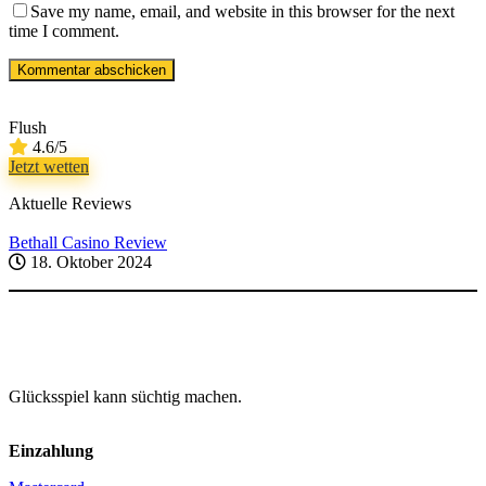
Save my name, email, and website in this browser for the next
time I comment.
Flush
4.6/5
Jetzt wetten
Aktuelle Reviews
Bethall Casino Review
18. Oktober 2024
Glücksspiel kann süchtig machen.
Einzahlung