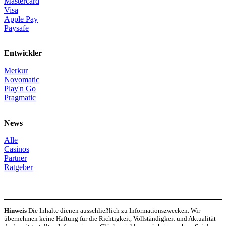
Mastercard
Visa
Apple Pay
Paysafe
Entwickler
Merkur
Novomatic
Play'n Go
Pragmatic
News
Alle
Casinos
Partner
Ratgeber
Hinweis
Die Inhalte dienen ausschließlich zu Informationszwecken. Wir
übernehmen keine Haftung für die Richtigkeit, Vollständigkeit und Aktualität