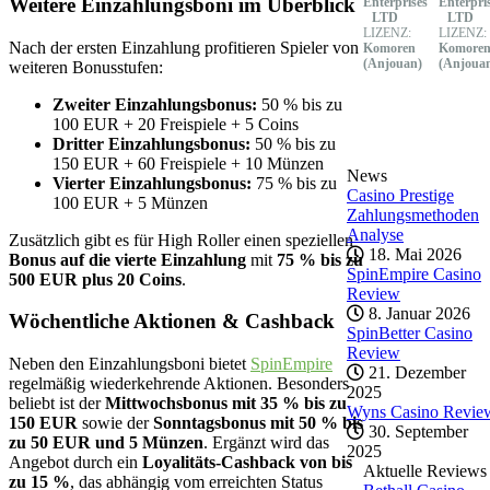
Weitere Einzahlungsboni im Überblick
Enterprises
Enterpri
LTD
LTD
LIZENZ:
LIZENZ:
Nach der ersten Einzahlung profitieren Spieler von
Komoren
Komore
(Anjouan)
(Anjoua
weiteren Bonusstufen:
Zweiter Einzahlungsbonus:
50 % bis zu
100 EUR + 20 Freispiele + 5 Coins
Dritter Einzahlungsbonus:
50 % bis zu
150 EUR + 60 Freispiele + 10 Münzen
News
Vierter Einzahlungsbonus:
75 % bis zu
Casino Prestige
100 EUR + 5 Münzen
Zahlungsmethoden
Analyse
Zusätzlich gibt es für High Roller einen speziellen
18. Mai 2026
Bonus auf die vierte Einzahlung
mit
75 % bis zu
SpinEmpire Casino
500 EUR plus 20 Coins
.
Review
8. Januar 2026
Wöchentliche Aktionen & Cashback
SpinBetter Casino
Review
Neben den Einzahlungsboni bietet
SpinEmpire
21. Dezember
regelmäßig wiederkehrende Aktionen. Besonders
2025
beliebt ist der
Mittwochsbonus mit 35 % bis zu
Wyns Casino Revie
150 EUR
sowie der
Sonntagsbonus mit 50 % bis
30. September
zu 50 EUR und 5 Münzen
. Ergänzt wird das
2025
Angebot durch ein
Loyalitäts-Cashback von bis
Aktuelle Reviews
zu 15 %
, das abhängig vom erreichten Status