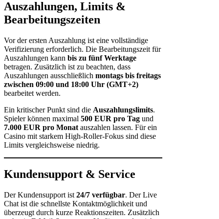
Auszahlungen, Limits &
Bearbeitungszeiten
Vor der ersten Auszahlung ist eine vollständige
Verifizierung erforderlich. Die Bearbeitungszeit für
Auszahlungen kann
bis zu fünf Werktage
betragen. Zusätzlich ist zu beachten, dass
Auszahlungen ausschließlich
montags bis freitags
zwischen 09:00 und 18:00 Uhr (GMT+2)
bearbeitet werden.
Ein kritischer Punkt sind die
Auszahlungslimits
.
Spieler können maximal
500 EUR pro Tag
und
7.000 EUR pro Monat
auszahlen lassen. Für ein
Casino mit starkem High-Roller-Fokus sind diese
Limits vergleichsweise niedrig.
Kundensupport & Service
Der Kundensupport ist
24/7 verfügbar
. Der Live
Chat ist die schnellste Kontaktmöglichkeit und
überzeugt durch kurze Reaktionszeiten. Zusätzlich