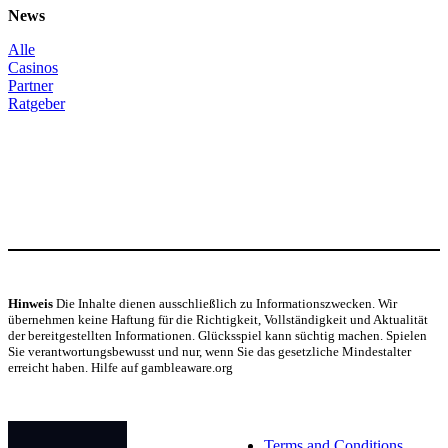
News
Alle
Casinos
Partner
Ratgeber
Hinweis
Die Inhalte dienen ausschließlich zu Informationszwecken. Wir
übernehmen keine Haftung für die Richtigkeit, Vollständigkeit und Aktualität
der bereitgestellten Informationen. Glücksspiel kann süchtig machen. Spielen
Sie verantwortungsbewusst und nur, wenn Sie das gesetzliche Mindestalter
erreicht haben. Hilfe auf gambleaware.org
© Copyright 2024
Terms and Conditions