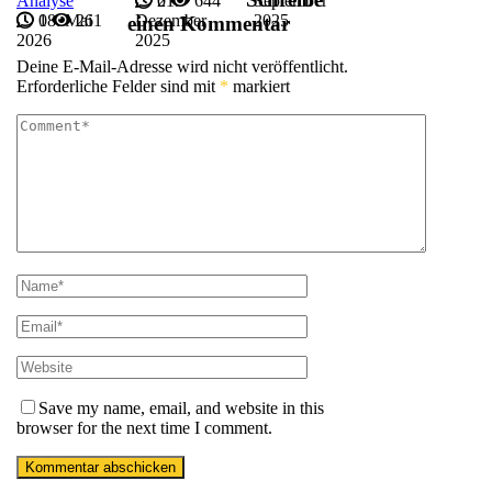
Analyse
21.
0
644
September
18. Mai
0
261
Dezember
2025
einen Kommentar
2026
2025
Deine E-Mail-Adresse wird nicht veröffentlicht.
Erforderliche Felder sind mit
*
markiert
Save my name, email, and website in this
browser for the next time I comment.