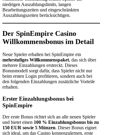
niedrigen Auszahlungslimits, langen
Bearbeitungszeiten und eingeschränkten
Auszahlungszeiten berücksichtigen.
Der SpinEmpire Casino
Willkommensbonus im Detail
Neue Spieler erhalten bei SpinEmpire ein
mehrstufiges Willkommenspaket
, das sich über
mehrere Einzahlungen erstreckt. Dieses
Bonusmodell sorgt dafür, dass Spieler nicht nur
beim ersten Login profitieren, sondern auch bei
den folgenden Einzahlungen zusätzliche Vorteile
erhalten.
Erster Einzahlungsbonus bei
SpinEmpire
Der erste Bonus richtet sich an alle neuen Spieler
und bietet einen
100 % Einzahlungsbonus bis zu
150 EUR sowie 5 Münzen
. Dieser Bonus eignet
sich ideal, um das Casino kennenzulernen, erste