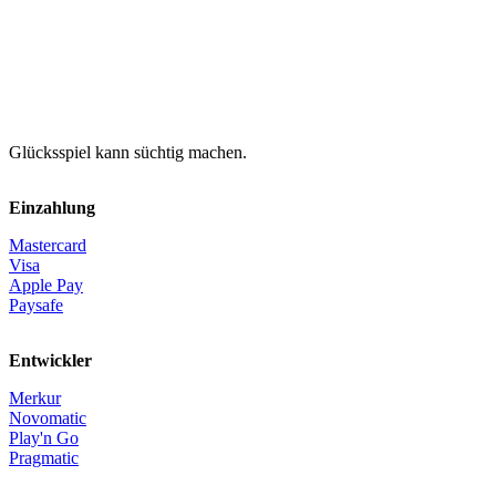
Glücksspiel kann süchtig machen.
Einzahlung
Mastercard
Visa
Apple Pay
Paysafe
Entwickler
Merkur
Novomatic
Play'n Go
Pragmatic