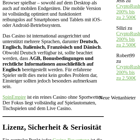
Jens
zu
Browser spielbar – sowohl auf dem Desktop als
CryptoRush
auch auf mobilen Endgeräten. Die mobile Version
200% bis
ist vollständig optimiert und funktioniert
zu 2.500€
reibungslos auf Smartphones und Tablets mit iOS-
oder Android-Betriebssystem.
Silizi
zu
CryptoRush
Das Casino ist international ausgerichtet und
200% bis
unterstützt mehrere Sprachen, darunter
Deutsch,
zu 2.500€
Englisch, Italienisch, Französisch und Dänisch
.
Obwohl Deutsch verfügbar ist, sollte beachtet
Robert99
werden, dass
AGB, Bonusbedingungen und
zu
rechtliche Informationen ausschließlich auf
CryptoRush
Englisch
bereitgestellt werden. Für erfahrene
200% bis
Spieler stellt dies meist kein großes Problem dar,
zu 2.500€
Einsteiger sollten jedoch besonders aufmerksam
sein.
SpinEmpire
ist ein reines Casino ohne Sportwetten.
Neue Wettanbieter
Der Fokus liegt vollständig auf Spielautomaten,
Tischspielen und dem Live Casino.
Lizenz, Sicherheit & Seriosität