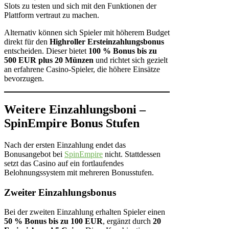
Slots zu testen und sich mit den Funktionen der
Plattform vertraut zu machen.
Alternativ können sich Spieler mit höherem Budget
direkt für den
Highroller Ersteinzahlungsbonus
entscheiden. Dieser bietet
100 % Bonus bis zu
500 EUR plus 20 Münzen
und richtet sich gezielt
an erfahrene Casino-Spieler, die höhere Einsätze
bevorzugen.
Weitere Einzahlungsboni –
SpinEmpire Bonus Stufen
Nach der ersten Einzahlung endet das
Bonusangebot bei
SpinEmpire
nicht. Stattdessen
setzt das Casino auf ein fortlaufendes
Belohnungssystem mit mehreren Bonusstufen.
Zweiter Einzahlungsbonus
Bei der zweiten Einzahlung erhalten Spieler einen
50 % Bonus bis zu 100 EUR
, ergänzt durch
20