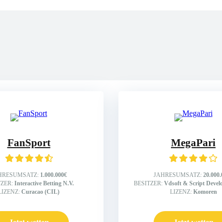
er
FanSport
MegaPari
HRESUMSATZ:
1.000.000€
JAHRESUMSATZ:
20.000
TZER:
Interactive Betting N.V.
BESITZER:
Vdsoft & Script Deve
LIZENZ:
Curacao (CIL)
LIZENZ:
Komoren