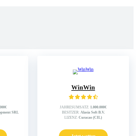
WinWin
.000€
JAHRESUMSATZ:
1.000.000€
lopment SRL
BESITZER:
Alasia Soft B.V.
LIZENZ:
Curacao (CIL)