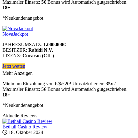
Maximaler Einsatz:
5€
Bonus wird Automatisch gutgeschrieben.
18+
*Neukundenangebot
NovaJackpot
JAHRESUMSATZ:
1.000.000€
BESITZER:
Rabidi N.V.
LIZENZ:
Curacao (CIL)
Jetzt wetten
Mehr Anzeigen
Minimum Einzahlung von €/$/£20! Umsatzkriterien:
35x
/
Maximaler Einsatz:
5€
Bonus wird Automatisch gutgeschrieben.
18+
*Neukundenangebot
Aktuelle Reviews
Bethall Casino Review
18. Oktober 2024