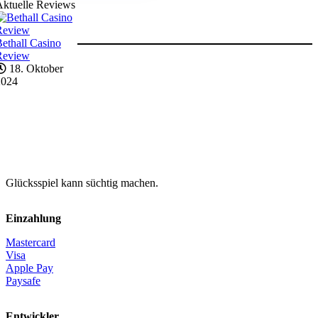
Aktuelle Reviews
ethall Casino
Review
18. Oktober
2024
Glücksspiel kann süchtig machen.
Einzahlung
Mastercard
Visa
Apple Pay
Paysafe
Entwickler