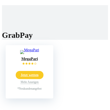
Home
Wettanbieter
Bonis
News
GrabPay
MegaPari
Jetzt wetten
Mehr Anzeigen
*Neukundenangebot