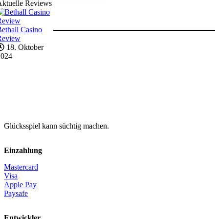
Aktuelle Reviews
ethall Casino
Review
18. Oktober
2024
Glücksspiel kann süchtig machen.
Einzahlung
Mastercard
Visa
Apple Pay
Paysafe
Entwickler