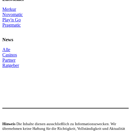
Merkur
Novomatic
Play'n Go
Pragmatic
News
Alle
Casinos
Partner
Ratgeber
Hinweis
Die Inhalte dienen ausschließlich zu Informationszwecken. Wir
übernehmen keine Haftung für die Richtigkeit, Vollständigkeit und Aktualität